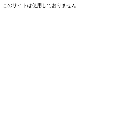
このサイトは使用しておりません